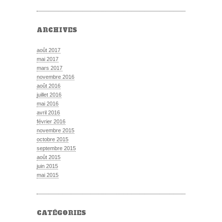
ARCHIVES
août 2017
mai 2017
mars 2017
novembre 2016
août 2016
juillet 2016
mai 2016
avril 2016
février 2016
novembre 2015
octobre 2015
septembre 2015
août 2015
juin 2015
mai 2015
CATÉGORIES