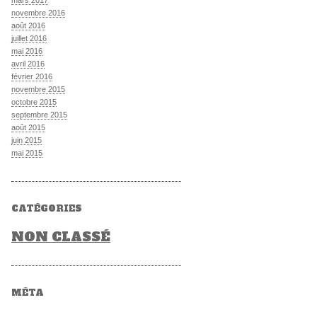
mars 2017
novembre 2016
août 2016
juillet 2016
mai 2016
avril 2016
février 2016
novembre 2015
octobre 2015
septembre 2015
août 2015
juin 2015
mai 2015
CATÉGORIES
NON CLASSÉ
MÉTA