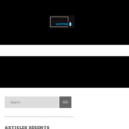
ARTICLES RÉCENTS